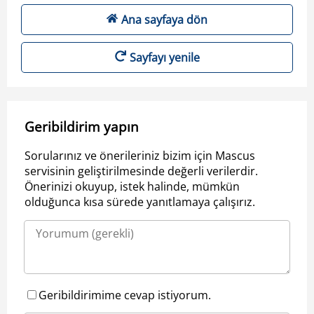
Ana sayfaya dön
Sayfayı yenile
Geribildirim yapın
Sorularınız ve önerileriniz bizim için Mascus
servisinin geliştirilmesinde değerli verilerdir.
Önerinizi okuyup, istek halinde, mümkün
olduğunca kısa sürede yanıtlamaya çalışırız.
Geribildirimime cevap istiyorum.