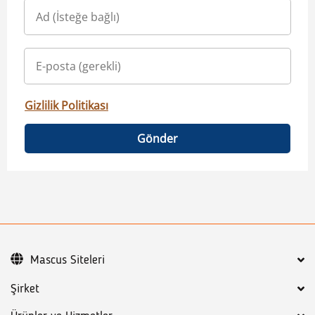
Gizlilik Politikası
Gönder
Mascus Siteleri
Şirket