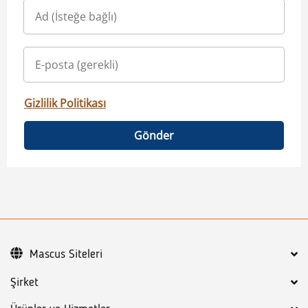
Gizlilik Politikası
Gönder
Mascus Siteleri
Şirket