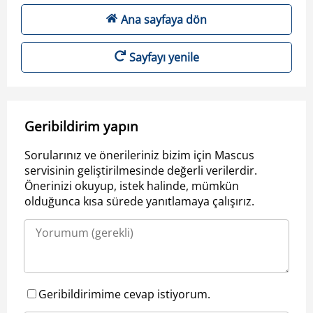
Ana sayfaya dön
Sayfayı yenile
Geribildirim yapın
Sorularınız ve önerileriniz bizim için Mascus
servisinin geliştirilmesinde değerli verilerdir.
Önerinizi okuyup, istek halinde, mümkün
olduğunca kısa sürede yanıtlamaya çalışırız.
Geribildirimime cevap istiyorum.