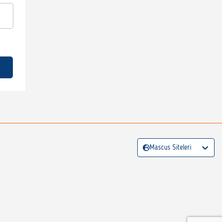
Mascus Siteleri