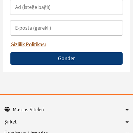
Gizlilik Politikası
Gönder
Mascus Siteleri
Şirket