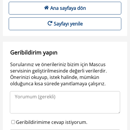
Ana sayfaya dön
Sayfayı yenile
Geribildirim yapın
Sorularınız ve önerileriniz bizim için Mascus
servisinin geliştirilmesinde değerli verilerdir.
Önerinizi okuyup, istek halinde, mümkün
olduğunca kısa sürede yanıtlamaya çalışırız.
Geribildirimime cevap istiyorum.