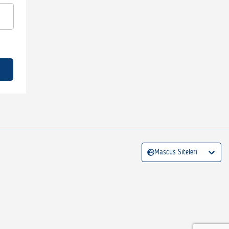
Mascus Siteleri