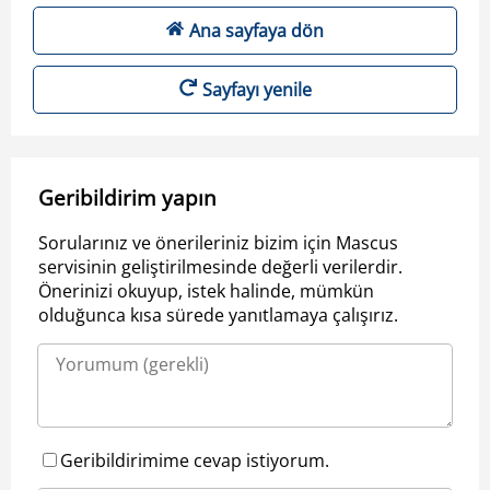
Ana sayfaya dön
Sayfayı yenile
Geribildirim yapın
Sorularınız ve önerileriniz bizim için Mascus
servisinin geliştirilmesinde değerli verilerdir.
Önerinizi okuyup, istek halinde, mümkün
olduğunca kısa sürede yanıtlamaya çalışırız.
Geribildirimime cevap istiyorum.