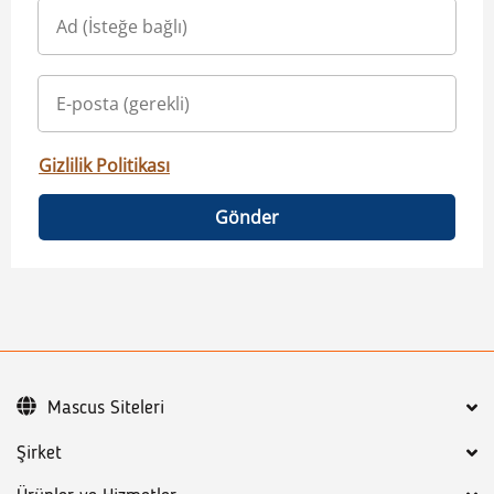
Gizlilik Politikası
Gönder
Mascus Siteleri
Şirket