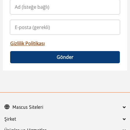
Gizlilik Politikası
Gönder
Mascus Siteleri
Şirket