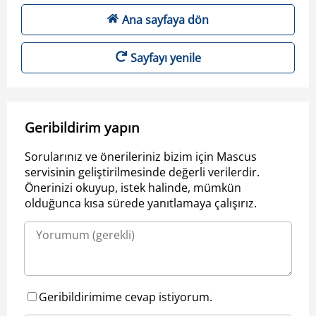
Ana sayfaya dön
Sayfayı yenile
Geribildirim yapın
Sorularınız ve önerileriniz bizim için Mascus
servisinin geliştirilmesinde değerli verilerdir.
Önerinizi okuyup, istek halinde, mümkün
olduğunca kısa sürede yanıtlamaya çalışırız.
Geribildirimime cevap istiyorum.