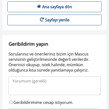
Ana sayfaya dön
Sayfayı yenile
Geribildirim yapın
Sorularınız ve önerileriniz bizim için Mascus
servisinin geliştirilmesinde değerli verilerdir.
Önerinizi okuyup, istek halinde, mümkün
olduğunca kısa sürede yanıtlamaya çalışırız.
Geribildirimime cevap istiyorum.