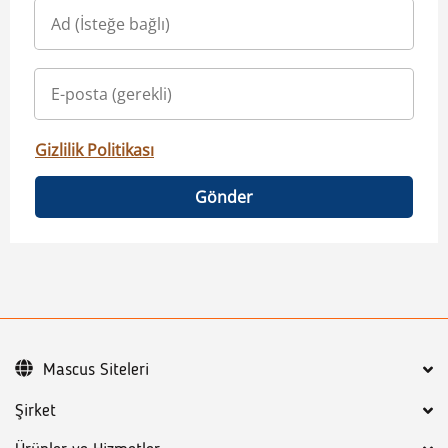
Gizlilik Politikası
Gönder
Mascus Siteleri
Şirket