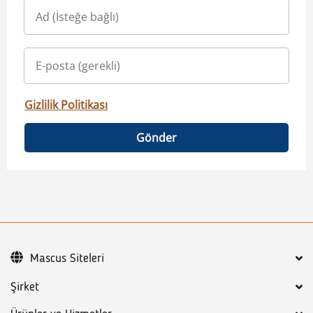
Gizlilik Politikası
Gönder
Mascus Siteleri
Şirket