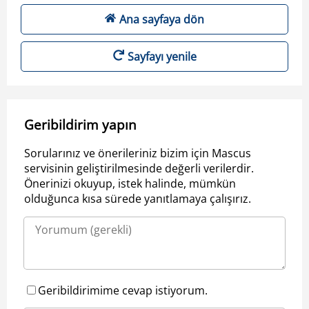
Ana sayfaya dön
Sayfayı yenile
Geribildirim yapın
Sorularınız ve önerileriniz bizim için Mascus
servisinin geliştirilmesinde değerli verilerdir.
Önerinizi okuyup, istek halinde, mümkün
olduğunca kısa sürede yanıtlamaya çalışırız.
Geribildirimime cevap istiyorum.