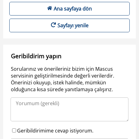
Ana sayfaya dön
Sayfayı yenile
Geribildirim yapın
Sorularınız ve önerileriniz bizim için Mascus
servisinin geliştirilmesinde değerli verilerdir.
Önerinizi okuyup, istek halinde, mümkün
olduğunca kısa sürede yanıtlamaya çalışırız.
Geribildirimime cevap istiyorum.