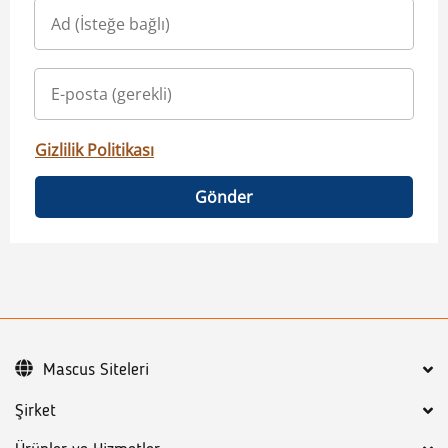
Gizlilik Politikası
Gönder
Mascus Siteleri
Şirket