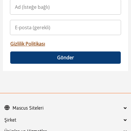
Gizlilik Politikası
Gönder
Mascus Siteleri
Şirket