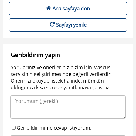
Ana sayfaya dön
Sayfayı yenile
Geribildirim yapın
Sorularınız ve önerileriniz bizim için Mascus
servisinin geliştirilmesinde değerli verilerdir.
Önerinizi okuyup, istek halinde, mümkün
olduğunca kısa sürede yanıtlamaya çalışırız.
Geribildirimime cevap istiyorum.