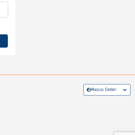
Mascus Siteleri