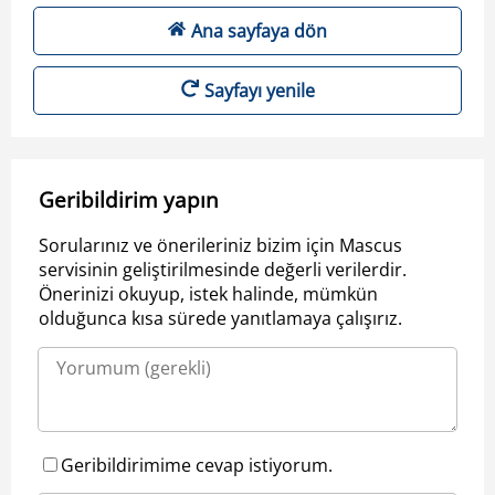
Ana sayfaya dön
Sayfayı yenile
Geribildirim yapın
Sorularınız ve önerileriniz bizim için Mascus
servisinin geliştirilmesinde değerli verilerdir.
Önerinizi okuyup, istek halinde, mümkün
olduğunca kısa sürede yanıtlamaya çalışırız.
Geribildirimime cevap istiyorum.