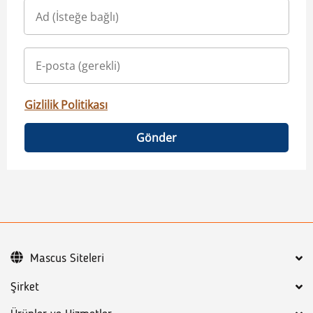
Gizlilik Politikası
Gönder
Mascus Siteleri
Şirket