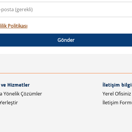
ilik Politikası
Gönder
 ve Hizmetler
İletişim bilgi
ra Yönelik Çözümler
Yerel Ofisiniz
Yerleştir
İletişim Form