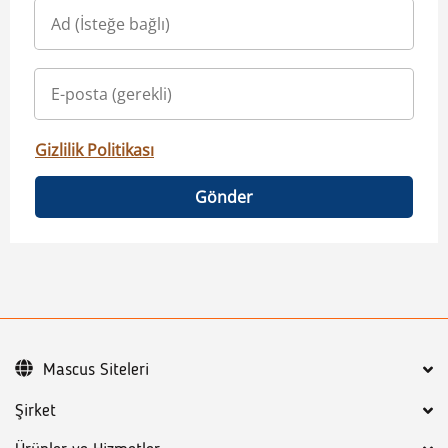
Gizlilik Politikası
Gönder
Mascus Siteleri
Şirket