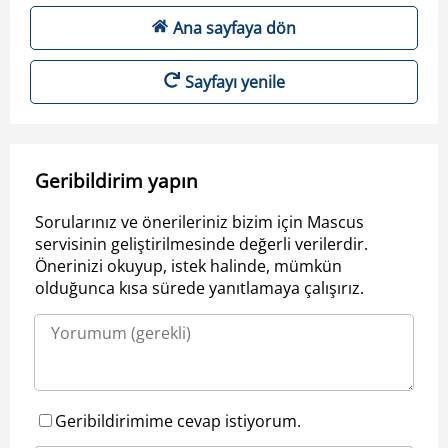
Ana sayfaya dön
Sayfayı yenile
Geribildirim yapın
Sorularınız ve önerileriniz bizim için Mascus
servisinin geliştirilmesinde değerli verilerdir.
Önerinizi okuyup, istek halinde, mümkün
olduğunca kısa sürede yanıtlamaya çalışırız.
Geribildirimime cevap istiyorum.