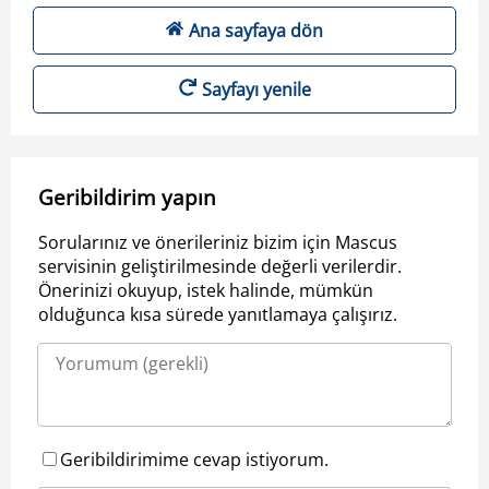
Ana sayfaya dön
Sayfayı yenile
Geribildirim yapın
Sorularınız ve önerileriniz bizim için Mascus
servisinin geliştirilmesinde değerli verilerdir.
Önerinizi okuyup, istek halinde, mümkün
olduğunca kısa sürede yanıtlamaya çalışırız.
Geribildirimime cevap istiyorum.