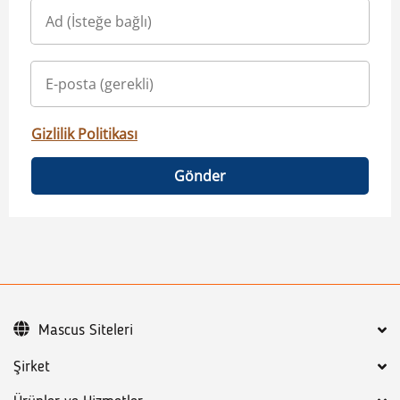
Gizlilik Politikası
Gönder
Mascus Siteleri
Şirket