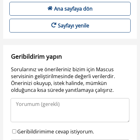
Ana sayfaya dön
Sayfayı yenile
Geribildirim yapın
Sorularınız ve önerileriniz bizim için Mascus
servisinin geliştirilmesinde değerli verilerdir.
Önerinizi okuyup, istek halinde, mümkün
olduğunca kısa sürede yanıtlamaya çalışırız.
Geribildirimime cevap istiyorum.