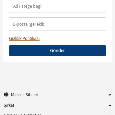
Gizlilik Politikası
Gönder
Mascus Siteleri
Şirket