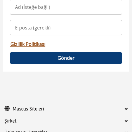
Gizlilik Politikası
Gönder
Mascus Siteleri
Şirket