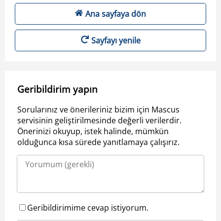
Ana sayfaya dön
Sayfayı yenile
Geribildirim yapın
Sorularınız ve önerileriniz bizim için Mascus
servisinin geliştirilmesinde değerli verilerdir.
Önerinizi okuyup, istek halinde, mümkün
olduğunca kısa sürede yanıtlamaya çalışırız.
Geribildirimime cevap istiyorum.