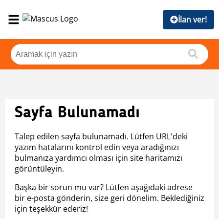
İlan ver!
Sayfa Bulunamadı
Talep edilen sayfa bulunamadı. Lütfen URL'deki
yazım hatalarını kontrol edin veya aradığınızı
bulmanıza yardımcı olması için site haritamızı
görüntüleyin.
Başka bir sorun mu var? Lütfen aşağıdaki adrese
bir e-posta gönderin, size geri dönelim. Beklediğiniz
için teşekkür ederiz!