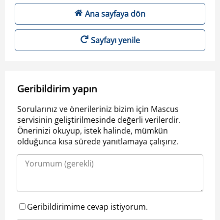
Ana sayfaya dön
Sayfayı yenile
Geribildirim yapın
Sorularınız ve önerileriniz bizim için Mascus
servisinin geliştirilmesinde değerli verilerdir.
Önerinizi okuyup, istek halinde, mümkün
olduğunca kısa sürede yanıtlamaya çalışırız.
Geribildirimime cevap istiyorum.