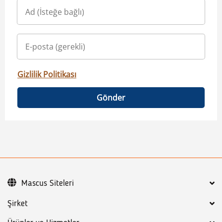
Gizlilik Politikası
Gönder
Mascus Siteleri
Şirket