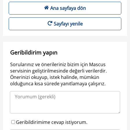
Ana sayfaya dön
Sayfayı yenile
Geribildirim yapın
Sorularınız ve önerileriniz bizim için Mascus
servisinin geliştirilmesinde değerli verilerdir.
Önerinizi okuyup, istek halinde, mümkün
olduğunca kısa sürede yanıtlamaya çalışırız.
Geribildirimime cevap istiyorum.