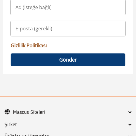
Gizlilik Politikası
Gönder
Mascus Siteleri
Şirket