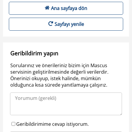
Ana sayfaya dön
Sayfayı yenile
Geribildirim yapın
Sorularınız ve önerileriniz bizim için Mascus
servisinin geliştirilmesinde değerli verilerdir.
Önerinizi okuyup, istek halinde, mümkün
olduğunca kısa sürede yanıtlamaya çalışırız.
Geribildirimime cevap istiyorum.