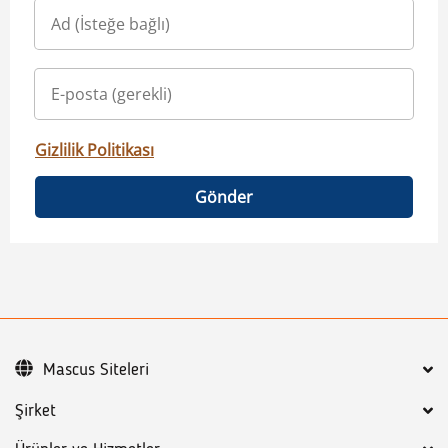
Gizlilik Politikası
Gönder
Mascus Siteleri
Şirket