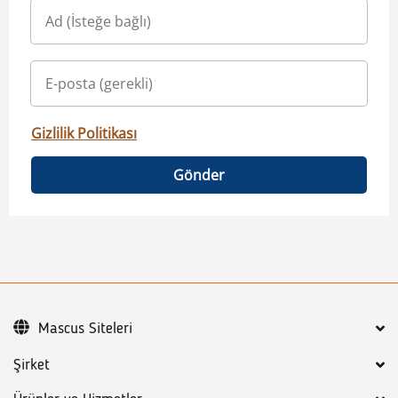
Gizlilik Politikası
Gönder
Mascus Siteleri
Şirket