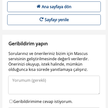
Ana sayfaya dön
Sayfayı yenile
Geribildirim yapın
Sorularınız ve önerileriniz bizim için Mascus
servisinin geliştirilmesinde değerli verilerdir.
Önerinizi okuyup, istek halinde, mümkün
olduğunca kısa sürede yanıtlamaya çalışırız.
Geribildirimime cevap istiyorum.