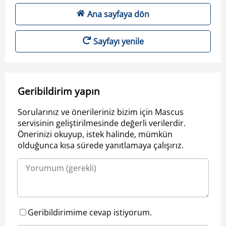
Ana sayfaya dön
Sayfayı yenile
Geribildirim yapın
Sorularınız ve önerileriniz bizim için Mascus
servisinin geliştirilmesinde değerli verilerdir.
Önerinizi okuyup, istek halinde, mümkün
olduğunca kısa sürede yanıtlamaya çalışırız.
Geribildirimime cevap istiyorum.