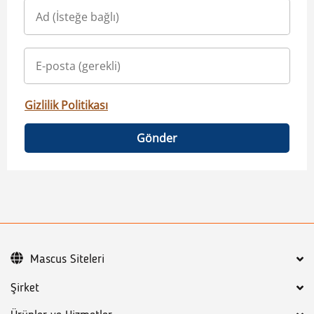
Gizlilik Politikası
Gönder
Mascus Siteleri
Şirket