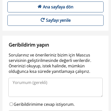
Ana sayfaya dön
Sayfayı yenile
Geribildirim yapın
Sorularınız ve önerileriniz bizim için Mascus
servisinin geliştirilmesinde değerli verilerdir.
Önerinizi okuyup, istek halinde, mümkün
olduğunca kısa sürede yanıtlamaya çalışırız.
Geribildirimime cevap istiyorum.