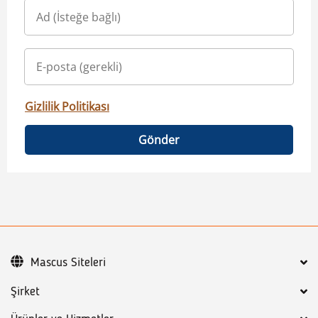
Gizlilik Politikası
Gönder
Mascus Siteleri
Şirket