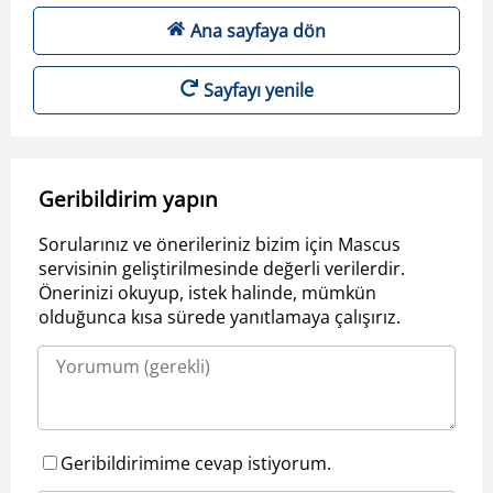
Ana sayfaya dön
Sayfayı yenile
Geribildirim yapın
Sorularınız ve önerileriniz bizim için Mascus
servisinin geliştirilmesinde değerli verilerdir.
Önerinizi okuyup, istek halinde, mümkün
olduğunca kısa sürede yanıtlamaya çalışırız.
Geribildirimime cevap istiyorum.