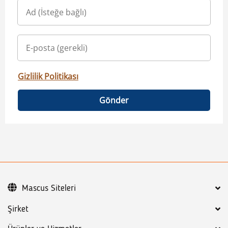
Gizlilik Politikası
Gönder
Mascus Siteleri
Şirket