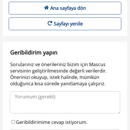
Ana sayfaya dön
Sayfayı yenile
Geribildirim yapın
Sorularınız ve önerileriniz bizim için Mascus
servisinin geliştirilmesinde değerli verilerdir.
Önerinizi okuyup, istek halinde, mümkün
olduğunca kısa sürede yanıtlamaya çalışırız.
Geribildirimime cevap istiyorum.