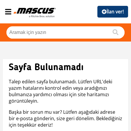
İlan ver!
Sayfa Bulunamadı
Talep edilen sayfa bulunamadı. Lütfen URL'deki
yazım hatalarını kontrol edin veya aradığınızı
bulmanıza yardımcı olması için site haritamızı
görüntüleyin.
Başka bir sorun mu var? Lütfen aşağıdaki adrese
bir e-posta gönderin, size geri dönelim. Beklediğiniz
için teşekkür ederiz!