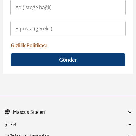
Gizlilik Politikası
Gönder
Mascus Siteleri
Şirket