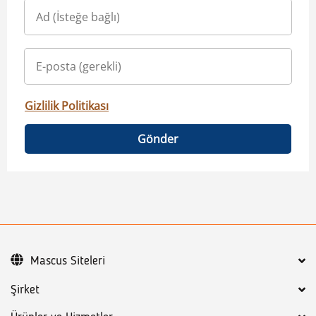
Gizlilik Politikası
Gönder
Mascus Siteleri
Şirket