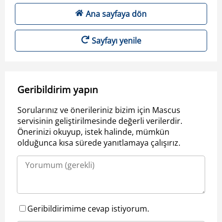
Ana sayfaya dön
Sayfayı yenile
Geribildirim yapın
Sorularınız ve önerileriniz bizim için Mascus
servisinin geliştirilmesinde değerli verilerdir.
Önerinizi okuyup, istek halinde, mümkün
olduğunca kısa sürede yanıtlamaya çalışırız.
Geribildirimime cevap istiyorum.