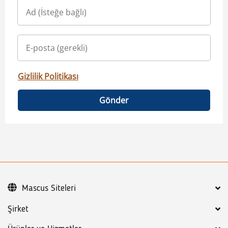
Gizlilik Politikası
Gönder
Mascus Siteleri
Şirket