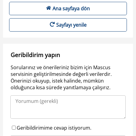
Ana sayfaya dön
Sayfayı yenile
Geribildirim yapın
Sorularınız ve önerileriniz bizim için Mascus
servisinin geliştirilmesinde değerli verilerdir.
Önerinizi okuyup, istek halinde, mümkün
olduğunca kısa sürede yanıtlamaya çalışırız.
Geribildirimime cevap istiyorum.