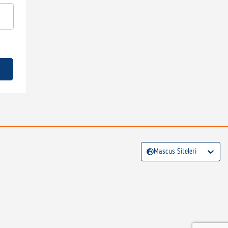
Mascus Siteleri