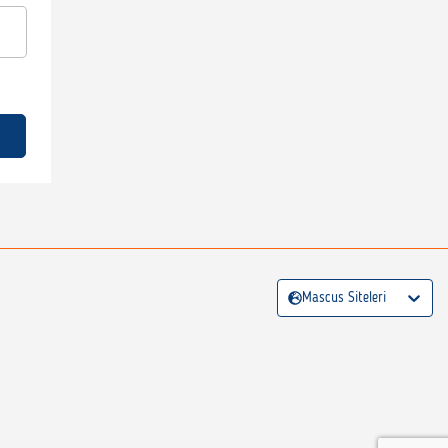
Mascus Siteleri