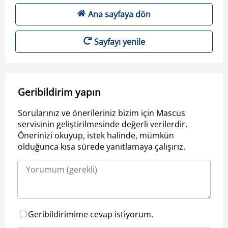
Ana sayfaya dön
Sayfayı yenile
Geribildirim yapın
Sorularınız ve önerileriniz bizim için Mascus
servisinin geliştirilmesinde değerli verilerdir.
Önerinizi okuyup, istek halinde, mümkün
olduğunca kısa sürede yanıtlamaya çalışırız.
Geribildirimime cevap istiyorum.