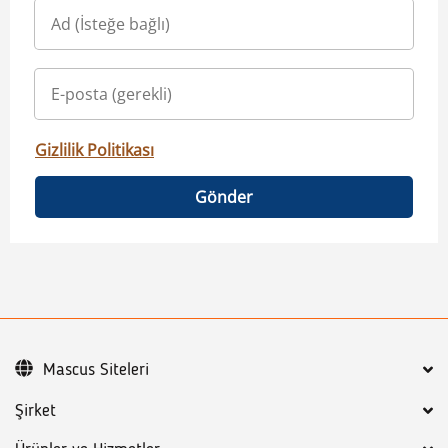
Gizlilik Politikası
Gönder
Mascus Siteleri
Şirket