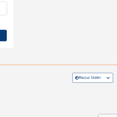
Mascus Siteleri