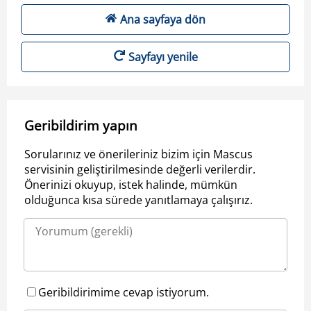
Ana sayfaya dön
Sayfayı yenile
Geribildirim yapın
Sorularınız ve önerileriniz bizim için Mascus
servisinin geliştirilmesinde değerli verilerdir.
Önerinizi okuyup, istek halinde, mümkün
olduğunca kısa sürede yanıtlamaya çalışırız.
Geribildirimime cevap istiyorum.