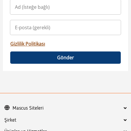
Gizlilik Politikası
Gönder
Mascus Siteleri
Şirket