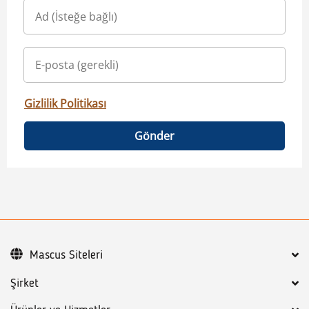
Gizlilik Politikası
Gönder
Mascus Siteleri
Şirket