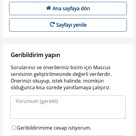
Ana sayfaya dön
Sayfayı yenile
Geribildirim yapın
Sorularınız ve önerileriniz bizim için Mascus
servisinin geliştirilmesinde değerli verilerdir.
Önerinizi okuyup, istek halinde, mümkün
olduğunca kısa sürede yanıtlamaya çalışırız.
Geribildirimime cevap istiyorum.