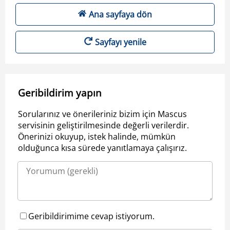
Ana sayfaya dön
Sayfayı yenile
Geribildirim yapın
Sorularınız ve önerileriniz bizim için Mascus
servisinin geliştirilmesinde değerli verilerdir.
Önerinizi okuyup, istek halinde, mümkün
olduğunca kısa sürede yanıtlamaya çalışırız.
Geribildirimime cevap istiyorum.