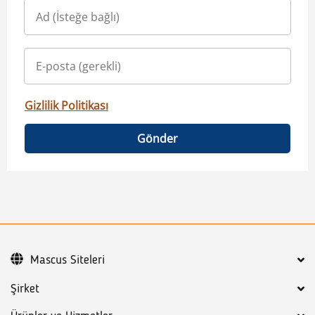
Gizlilik Politikası
Gönder
Mascus Siteleri
Şirket