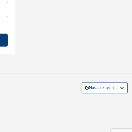
Mascus Siteleri