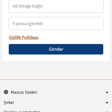
Gizlilik Politikası
Gönder
Mascus Siteleri
Şirket