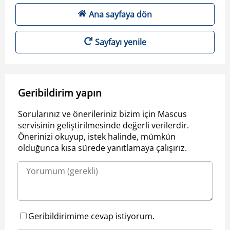
Ana sayfaya dön
Sayfayı yenile
Geribildirim yapın
Sorularınız ve önerileriniz bizim için Mascus
servisinin geliştirilmesinde değerli verilerdir.
Önerinizi okuyup, istek halinde, mümkün
olduğunca kısa sürede yanıtlamaya çalışırız.
Geribildirimime cevap istiyorum.