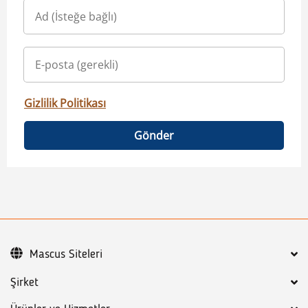
Gizlilik Politikası
Gönder
Mascus Siteleri
Şirket