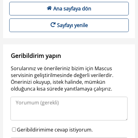
Ana sayfaya dön
Sayfayı yenile
Geribildirim yapın
Sorularınız ve önerileriniz bizim için Mascus
servisinin geliştirilmesinde değerli verilerdir.
Önerinizi okuyup, istek halinde, mümkün
olduğunca kısa sürede yanıtlamaya çalışırız.
Geribildirimime cevap istiyorum.