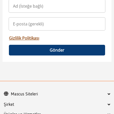
Gizlilik Politikası
Gönder
Mascus Siteleri
Şirket