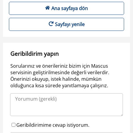
Ana sayfaya dön
Sayfayı yenile
Geribildirim yapın
Sorularınız ve önerileriniz bizim için Mascus
servisinin geliştirilmesinde değerli verilerdir.
Önerinizi okuyup, istek halinde, mümkün
olduğunca kısa sürede yanıtlamaya çalışırız.
Geribildirimime cevap istiyorum.