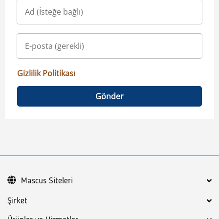
Gizlilik Politikası
Gönder
Mascus Siteleri
Şirket