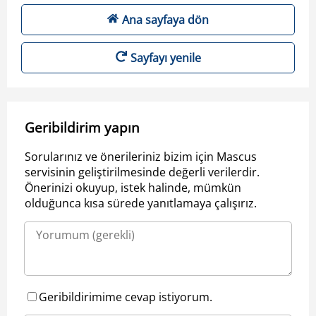
Ana sayfaya dön
Sayfayı yenile
Geribildirim yapın
Sorularınız ve önerileriniz bizim için Mascus
servisinin geliştirilmesinde değerli verilerdir.
Önerinizi okuyup, istek halinde, mümkün
olduğunca kısa sürede yanıtlamaya çalışırız.
Geribildirimime cevap istiyorum.