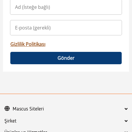
Gizlilik Politikası
Gönder
Mascus Siteleri
Şirket