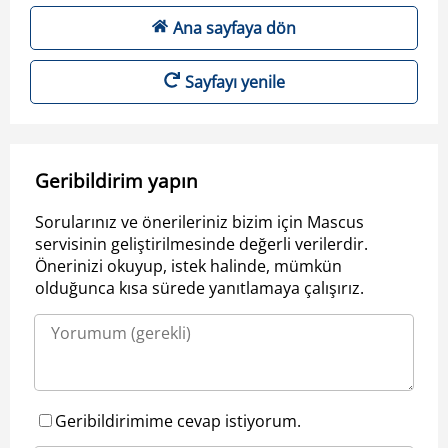
Ana sayfaya dön
Sayfayı yenile
Geribildirim yapın
Sorularınız ve önerileriniz bizim için Mascus
servisinin geliştirilmesinde değerli verilerdir.
Önerinizi okuyup, istek halinde, mümkün
olduğunca kısa sürede yanıtlamaya çalışırız.
Geribildirimime cevap istiyorum.