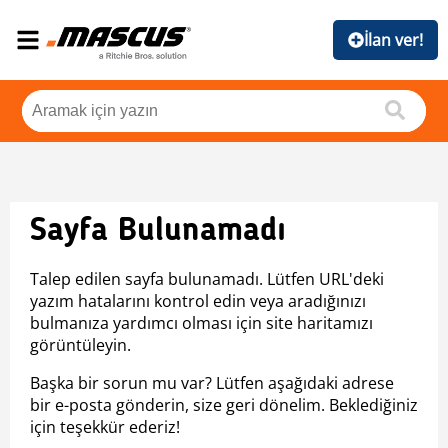
İlan ver!
Sayfa Bulunamadı
Talep edilen sayfa bulunamadı. Lütfen URL'deki
yazım hatalarını kontrol edin veya aradığınızı
bulmanıza yardımcı olması için site haritamızı
görüntüleyin.
Başka bir sorun mu var? Lütfen aşağıdaki adrese
bir e-posta gönderin, size geri dönelim. Beklediğiniz
için teşekkür ederiz!