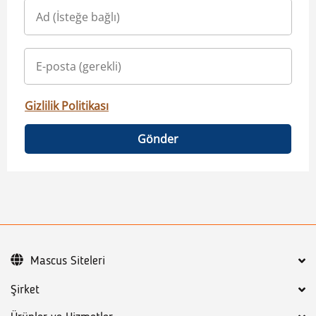
Gizlilik Politikası
Gönder
Mascus Siteleri
Şirket