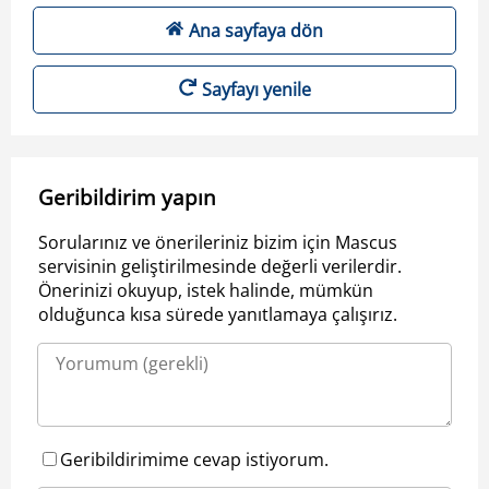
Ana sayfaya dön
Sayfayı yenile
Geribildirim yapın
Sorularınız ve önerileriniz bizim için Mascus
servisinin geliştirilmesinde değerli verilerdir.
Önerinizi okuyup, istek halinde, mümkün
olduğunca kısa sürede yanıtlamaya çalışırız.
Geribildirimime cevap istiyorum.