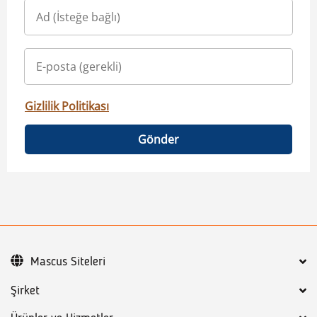
Gizlilik Politikası
Gönder
Mascus Siteleri
Şirket