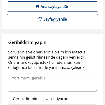
Ana sayfaya dön
Sayfayı yenile
Geribildirim yapın
Sorularınız ve önerileriniz bizim için Mascus
servisinin geliştirilmesinde değerli verilerdir.
Önerinizi okuyup, istek halinde, mümkün
olduğunca kısa sürede yanıtlamaya çalışırız.
Geribildirimime cevap istiyorum.