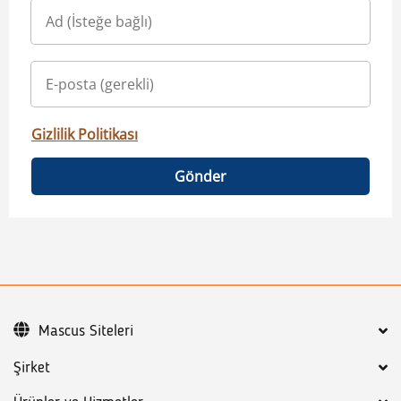
Gizlilik Politikası
Gönder
Mascus Siteleri
Şirket