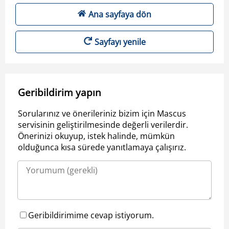
Ana sayfaya dön
Sayfayı yenile
Geribildirim yapın
Sorularınız ve önerileriniz bizim için Mascus
servisinin geliştirilmesinde değerli verilerdir.
Önerinizi okuyup, istek halinde, mümkün
olduğunca kısa sürede yanıtlamaya çalışırız.
Geribildirimime cevap istiyorum.