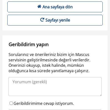
Ana sayfaya dön
Sayfayı yenile
Geribildirim yapın
Sorularınız ve önerileriniz bizim için Mascus
servisinin geliştirilmesinde değerli verilerdir.
Önerinizi okuyup, istek halinde, mümkün
olduğunca kısa sürede yanıtlamaya çalışırız.
Geribildirimime cevap istiyorum.