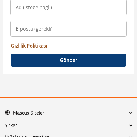
Gizlilik Politikası
Gönder
Mascus Siteleri
Şirket