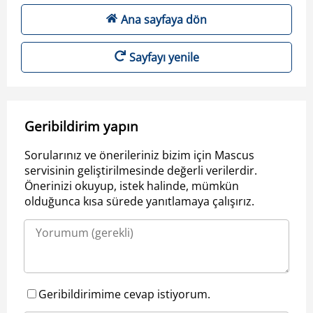
Ana sayfaya dön
Sayfayı yenile
Geribildirim yapın
Sorularınız ve önerileriniz bizim için Mascus
servisinin geliştirilmesinde değerli verilerdir.
Önerinizi okuyup, istek halinde, mümkün
olduğunca kısa sürede yanıtlamaya çalışırız.
Geribildirimime cevap istiyorum.