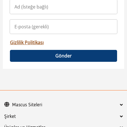
Gizlilik Politikası
Gönder
Mascus Siteleri
Şirket