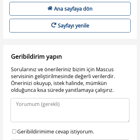
Ana sayfaya dön
Sayfayı yenile
Geribildirim yapın
Sorularınız ve önerileriniz bizim için Mascus
servisinin geliştirilmesinde değerli verilerdir.
Önerinizi okuyup, istek halinde, mümkün
olduğunca kısa sürede yanıtlamaya çalışırız.
Geribildirimime cevap istiyorum.