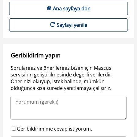
Ana sayfaya dön
Sayfayı yenile
Geribildirim yapın
Sorularınız ve önerileriniz bizim için Mascus
servisinin geliştirilmesinde değerli verilerdir.
Önerinizi okuyup, istek halinde, mümkün
olduğunca kısa sürede yanıtlamaya çalışırız.
Geribildirimime cevap istiyorum.