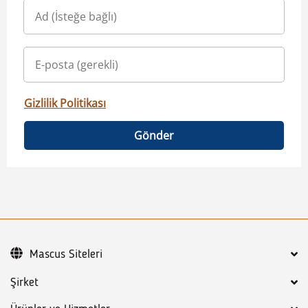
Gizlilik Politikası
Gönder
Mascus Siteleri
Şirket