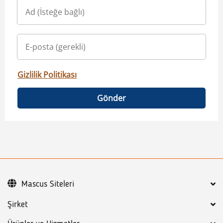
Gizlilik Politikası
Gönder
Mascus Siteleri
Şirket