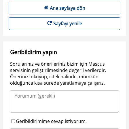
Ana sayfaya dön
Sayfayı yenile
Geribildirim yapın
Sorularınız ve önerileriniz bizim için Mascus
servisinin geliştirilmesinde değerli verilerdir.
Önerinizi okuyup, istek halinde, mümkün
olduğunca kısa sürede yanıtlamaya çalışırız.
Geribildirimime cevap istiyorum.