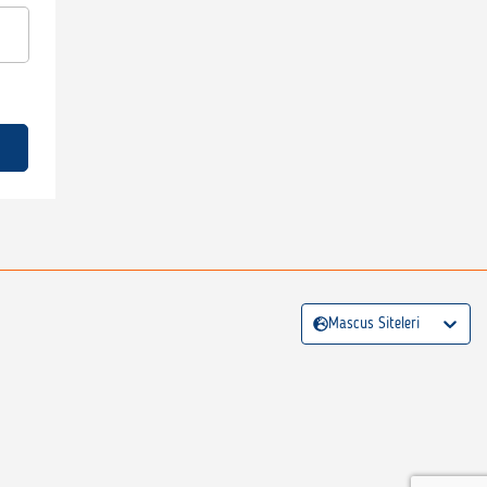
Mascus Siteleri